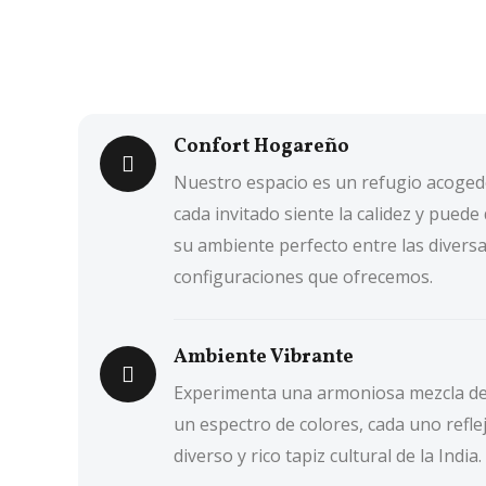
Confort Hogareño
Nuestro espacio es un refugio acoge
cada invitado siente la calidez y puede
su ambiente perfecto entre las divers
configuraciones que ofrecemos.
Ambiente Vibrante
Experimenta una armoniosa mezcla de 
un espectro de colores, cada uno refle
diverso y rico tapiz cultural de la India.