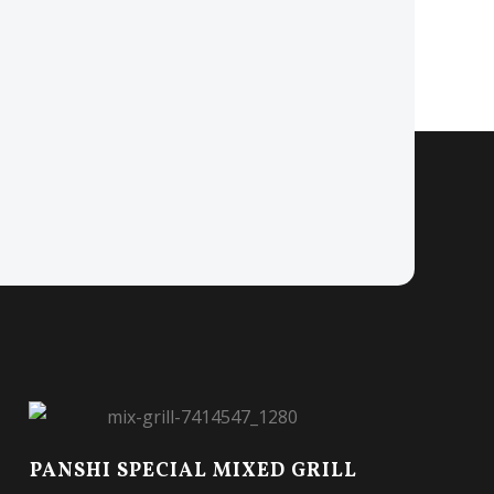
PANSHI SPECIAL MIXED GRILL