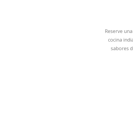
Reserve una
cocina indi
sabores de