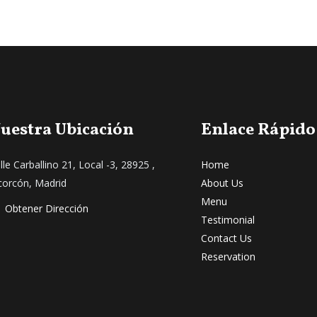
uestra Ubicación
Enlace Rápido
lle Carballino 21, Local -3, 28925 ,
Home
corcón, Madrid
About Us
Menu
Obtener Dirección
Testimonial
Contact Us
Reservation