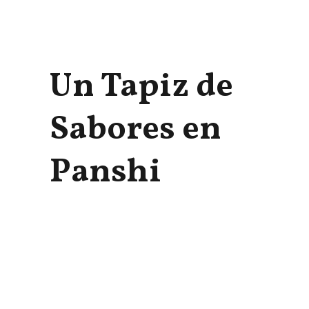
Un Tapiz de
Sabores en
Panshi