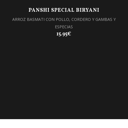
PANSHI SPECIAL BIRYANI
ARROZ BASMATI CON POLLO, CORDERO Y GAMBAS Y
ESPECIAS
15.95€