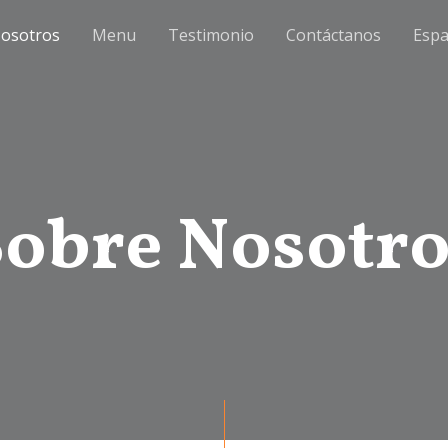
osotros
Menu
Testimonio
Contáctanos
Espa
Sobre Nosotro