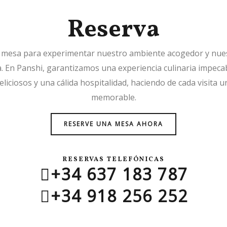
Reserva
 mesa para experimentar nuestro ambiente acogedor y nuest
a. En Panshi, garantizamos una experiencia culinaria impecab
liciosos y una cálida hospitalidad, haciendo de cada visita 
memorable.
RESERVE UNA MESA AHORA
RESERVAS TELEFÓNICAS
+34 637 183 787
+34 918 256 252