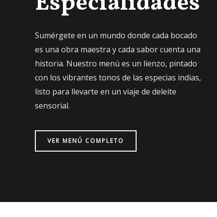
Especialidades
Sumérgete en un mundo donde cada bocado
es una obra maestra y cada sabor cuenta una
historia. Nuestro menú es un lienzo, pintado
con los vibrantes tonos de las especias indias,
listo para llevarte en un viaje de deleite
sensorial.
VER MENÚ COMPLETO