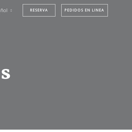
ñol
RESERVA
PEDIDOS EN LINEA
s