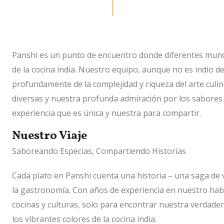
Panshi es un punto de encuentro donde diferentes mund
de la cocina india. Nuestro equipo, aunque no es indio 
profundamente de la complejidad y riqueza del arte culin
diversas y nuestra profunda admiración por los sabores
experiencia que es única y nuestra para compartir.
Nuestro Viaje
Saboreando Especias, Compartiendo Historias
Cada plato en Panshi cuenta una historia – una saga de 
la gastronomía. Con años de experiencia en nuestro hab
cocinas y culturas, solo para encontrar nuestra verdader
los vibrantes colores de la cocina india.